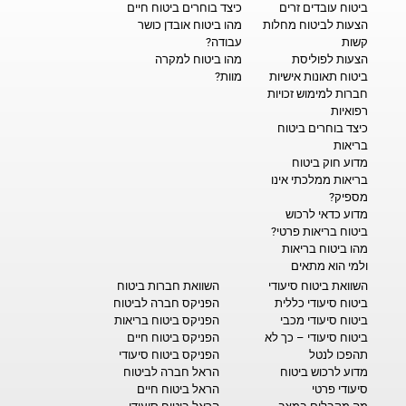
ביטוח עובדים זרים
כיצד בוחרים ביטוח חיים
הצעות לביטוח מחלות
מהו ביטוח אובדן כושר
קשות
עבודה?
הצעות לפוליסת
מהו ביטוח למקרה
ביטוח תאונות אישיות
מוות?
חברות למימוש זכויות
רפואיות
כיצד בוחרים ביטוח
בריאות
מדוע חוק ביטוח
בריאות ממלכתי אינו
מספיק?
מדוע כדאי לרכוש
ביטוח בריאות פרטי?
מהו ביטוח בריאות
ולמי הוא מתאים
השוואת ביטוח סיעודי
השוואת חברות ביטוח
ביטוח סיעודי כללית
הפניקס חברה לביטוח
ביטוח סיעודי מכבי
הפניקס ביטוח בריאות
ביטוח סיעודי – כך לא
הפניקס ביטוח חיים
תהפכו לנטל
הפניקס ביטוח סיעודי
מדוע לרכוש ביטוח
הראל חברה לביטוח
סיעודי פרטי
הראל ביטוח חיים