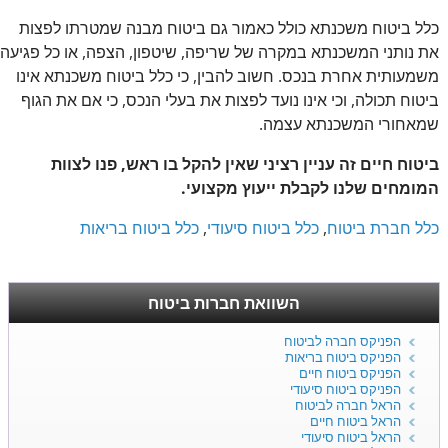
כלל ביטוח משכנתא כולל כאמור גם ביטוח מבנה שמטרתו לפצות
את נותני המשכנתא במקרה של שריפה, שיטפון, הצפה, או כל פגיעה
משמעותית אחרת בנכס. חשוב להבין, כי כלל ביטוח משכנתא אינו
ביטוח תכולה, וכי אינו נועד לפצות את בעלי הנכס, כי אם את הגוף
שמאחורי המשכנתא עצמה.
ביטוח חיים זה עניין רציני שאין להקל בו ראש, פנו לצוות
המומחים שלנו לקבלת ייעוץ מקצועי.
כלל חברת ביטוח
,
כלל ביטוח סיעודי
,
כלל ביטוח בריאות
השוואת חברות ביטוח
הפניקס חברה לביטוח
הפניקס ביטוח בריאות
הפניקס ביטוח חיים
הפניקס ביטוח סיעודי
הראל חברה לביטוח
הראל ביטוח חיים
הראל ביטוח סיעודי