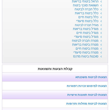
הראל ביטוחי בריאות
השוואת סוכני ביטוח
כלל חברה לביטוח
כלל ביטוח בריאות
כלל ביטוח חיים
כלל ביטוח סיעודי
מגדל חברה לביטוח
מגדל ביטוח בריאות
מגדל ביטוח חיים
מגדל ביטוח סיעודי
מנורה חברה לביטוח
מנורה ביטוח בריאות
מנורה ביטוח חיים
מנורה ביטוח סיעודי
סוכנות ביטוח מדנס
קבלת הצעות והשוואות
הצעות לביטוח משכנתא
הצעות למימוש זכויות רפואיות
הצעות לביטוח תאונות אישיות
הצעות לביטוח מחלות ותרופות