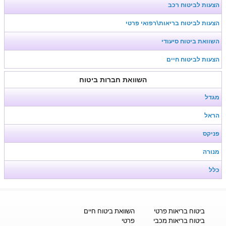
הצעות לביטוח רכב
הצעות לביטוח בריאות\רפואי פרטי
השוואת ביטוח סיעודי
הצעות לביטוח חיים
השוואת חברות ביטוח
מגדל
הראל
פניקס
מנורה
כלל
ביטוח בריאות פרטי
השוואת ביטוח חיים
ביטוח בריאות מכבי
פרטי