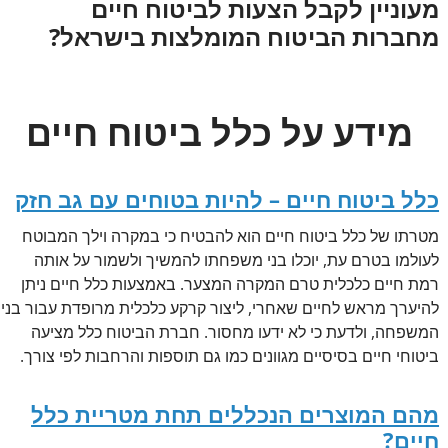
מעוניין לקבל הצעות לביטוח חיים
מחברות הביטוח המומלצות בישראל?
מידע על כלל ביטוח חיים
כלל ביטוח חיים – להיות בטוחים עם גב חזק
מטרתו של כלל ביטוח חיים הוא להבטיח כי במקרה וילך המבוטח
לעולמו בטרם עת, יוכלו בני משפחתו להמשיך ולשמור על אותה
רמת חיים כלכלית טרם המקרה המצער. באמצעות כלל חיים ניתן
להיערך מראש לחיים שאחרי, ליצור קרקע כלכלית מרופדת עבור בני
המשפחה, ולדעת כי לא ידעו מחסור. חברת הביטוח כלל מציעה
ביטוחי חיים בסיסיים מגוונים כמו גם תוספות והרחבות לפי צורך.
מהם המוצרים הנכללים תחת מטריית כלל
חיים?