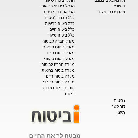
מה מקבלים במצב
הראל ביטוח סיעודי
סיעודי?
הראל ביטוחי בריאות
מהו ביטוח סיעודי
השוואת סוכני ביטוח
כלל חברה לביטוח
כלל ביטוח בריאות
כלל ביטוח חיים
כלל ביטוח סיעודי
מגדל חברה לביטוח
מגדל ביטוח בריאות
מגדל ביטוח חיים
מגדל ביטוח סיעודי
מנורה חברה לביטוח
מנורה ביטוח בריאות
מנורה ביטוח חיים
מנורה ביטוח סיעודי
סוכנות ביטוח מדנס
ביטוח
i ביטוח
צור קשר
תקנון
מבטח לך את החיים