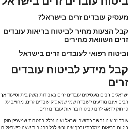
ביטוח עובדים זרים בישראל
מעסיק עובדים זרים בישראל?
קבל הצעות מחיר לביטוח בריאות עובדים
זרים השוואת מחירים
וביטוח רפואי לעובדים זרים בישראל
קבל מידע לביטוח עובדים
זרים
ישראלים רבים מעסיקים עובדים זרים בעבודות משק בית וסיעוד אך
רבים אינם מודעים לעובדה שמי שמעסיק עובדים זרים, מחוייב על
פי חוק לדאוג להם לביטוח בריאות עובדים זרים.
עובד זר אינו נחשב כתושב ישראל ואינו נכלל בהטבות שמעניק חוק
ביטוח בריאות ממלכתי ובכך אינו זכאי לכל ההטבות שאנו כישראלים