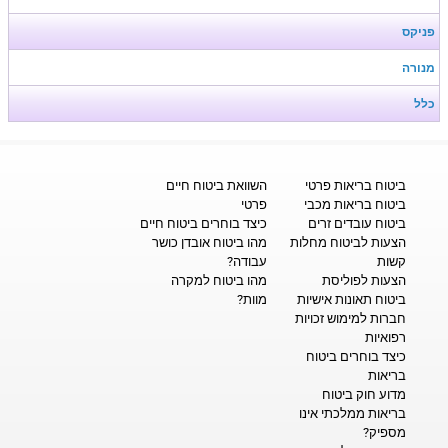
פניקס
מנורה
כלל
ביטוח בריאות פרטי
השוואת ביטוח חיים
ביטוח בריאות מכבי
פרטי
ביטוח עובדים זרים
כיצד בוחרים ביטוח חיים
הצעות לביטוח מחלות
מהו ביטוח אובדן כושר
קשות
עבודה?
הצעות לפוליסת
מהו ביטוח למקרה
ביטוח תאונות אישיות
מוות?
חברות למימוש זכויות
רפואיות
כיצד בוחרים ביטוח
בריאות
מדוע חוק ביטוח
בריאות ממלכתי אינו
מספיק?