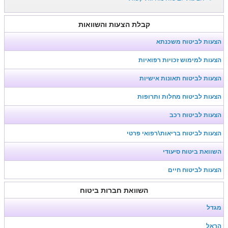
קבלת הצעות והשוואות
הצעות לביטוח משכנתא
הצעות למימוש זכויות רפואיות
הצעות לביטוח תאונות אישיות
הצעות לביטוח מחלות ותרופות
הצעות לביטוח רכב
הצעות לביטוח בריאות\רפואי פרטי
השוואת ביטוח סיעודי
הצעות לביטוח חיים
השוואת חברות ביטוח
מגדל
הראל