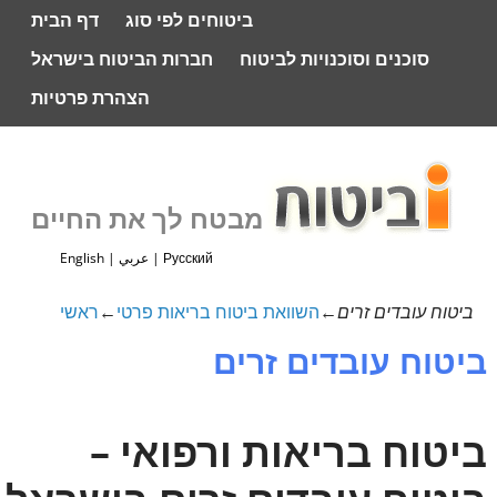
ביטוחים לפי סוג
דף הבית
סוכנים וסוכנויות לביטוח
חברות הביטוח בישראל
הצהרת פרטיות
מבטח לך את החיים
Русский
|
عربي
|
English
ביטוח עובדים זרים
←
השוואת ביטוח בריאות פרטי
←
ראשי
ביטוח עובדים זרים
ביטוח בריאות ורפואי –