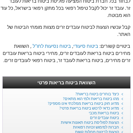
לבחור בכל חברת ביטוח המציעה פוליסת ביטוח בריאות לעובד
זר. עובד זר יכול לקבל טיפול רפואי בכל מתקן רפואי בישראל, כל עוד
הוא מבוטח.
קבל עכשיו הצעות לביטוח עובדים זרים מצוות מומחי הביטוח של
האתר.
ביטויים קשורים:
ביטוח סיעודי
,
ביטוח נסיעות לחו"ל
, השוואת
מחירים ביטוח בריאות לעובדים זרים, מחירי ביטוח בריאות עובדים
זרים מחירים, ביטוח בריאות לעובד זר, ביטוח רפואי לעובדים זרים.
השוואת ביטוח בריאות פרטי
כיצד בוחרים ביטוח בריאות?
מהו ביטוח בריאות ולמי הוא מתאים?
מדוע חוק ביטוח בריאות ממלכתי אינו מספיק?
מדוע כדאי לרכוש ביטוח בריאות פרטי?
ביטוח בריאות מכבי
ביטוח עובדים זרים
הצעות לפוליסת ביטוח תאונות אישיות
חברות למימוש זכויות רפואיות
הצעות לביטוח מחלות קשות