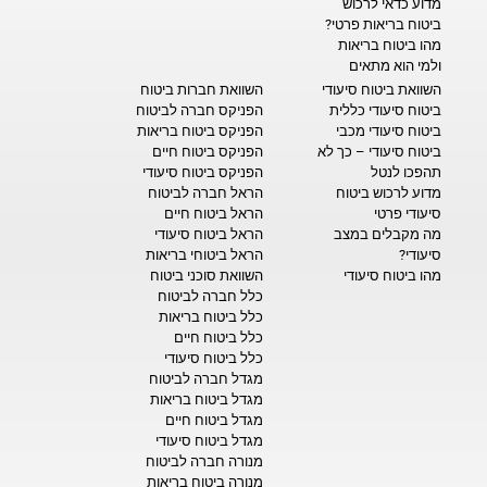
מדוע כדאי לרכוש
ביטוח בריאות פרטי?
מהו ביטוח בריאות
ולמי הוא מתאים
השוואת ביטוח סיעודי
השוואת חברות ביטוח
ביטוח סיעודי כללית
הפניקס חברה לביטוח
ביטוח סיעודי מכבי
הפניקס ביטוח בריאות
ביטוח סיעודי – כך לא
הפניקס ביטוח חיים
תהפכו לנטל
הפניקס ביטוח סיעודי
מדוע לרכוש ביטוח
הראל חברה לביטוח
סיעודי פרטי
הראל ביטוח חיים
מה מקבלים במצב
הראל ביטוח סיעודי
סיעודי?
הראל ביטוחי בריאות
מהו ביטוח סיעודי
השוואת סוכני ביטוח
כלל חברה לביטוח
כלל ביטוח בריאות
כלל ביטוח חיים
כלל ביטוח סיעודי
מגדל חברה לביטוח
מגדל ביטוח בריאות
מגדל ביטוח חיים
מגדל ביטוח סיעודי
מנורה חברה לביטוח
מנורה ביטוח בריאות