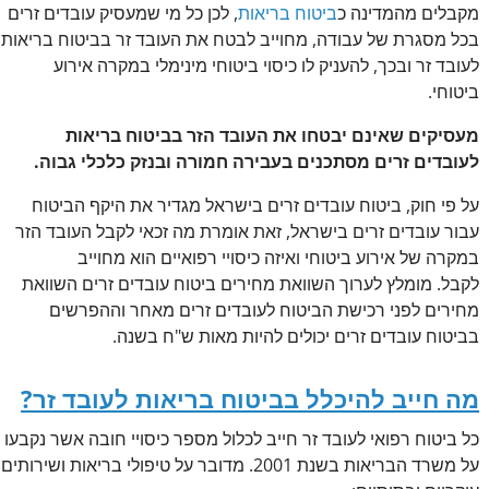
מקבלים מהמדינה כ
ביטוח בריאות
, לכן כל מי שמעסיק עובדים זרים
בכל מסגרת של עבודה, מחוייב לבטח את העובד זר בביטוח בריאות
לעובד זר ובכך, להעניק לו כיסוי ביטוחי מינימלי במקרה אירוע
ביטוחי.
מעסיקים שאינם יבטחו את העובד הזר בביטוח בריאות
לעובדים זרים מסתכנים בעבירה חמורה ובנזק כלכלי גבוה.
על פי חוק, ביטוח עובדים זרים בישראל מגדיר את היקף הביטוח
עבור עובדים זרים בישראל, זאת אומרת מה זכאי לקבל העובד הזר
במקרה של אירוע ביטוחי ואיזה כיסויי רפואיים הוא מחוייב
לקבל. מומלץ לערוך השוואת מחירים ביטוח עובדים זרים השוואת
מחירים לפני רכישת הביטוח לעובדים זרים מאחר וההפרשים
בביטוח עובדים זרים יכולים להיות מאות ש"ח בשנה.
מה חייב להיכלל בביטוח בריאות לעובד זר?
כל ביטוח רפואי לעובד זר חייב לכלול מספר כיסויי חובה אשר נקבעו
על משרד הבריאות בשנת 2001. מדובר על טיפולי בריאות ושירותים