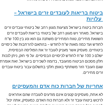
ביטוח בריאות לעובדים זרים בישראל –
עלויות
חברות ביטוח בישראל מציעות מגוון רחב של ביטוחי עובדים זרים
בישראל. מאחר ויש מגוון רחב של ביטוחי בריאות לעובדים זרים
השוואת מחירים, טווח המחירים משתנה גם הוא ונע בין 100 ש"ח
לחודש ועד כמה מאות ש"ח לחודש – בהתאם להרחבות של כיסויים
ביטוחיים. מעסיק אשר מעניק לעובד זר את הפוליסה הבסיסית,
ישלם כ 100 ש"ח לחודש לכיסויים הבסיסיים. על פי חוק, ניתן לנכות
חלק מסכום הביטוח מהעובד, בדומה לשכירים בישראל. זאת אומרת
שגם העובד הזר משתתף באופן חלקי בתשלום עבור ביטוח עובדים
זרים מחירים.
אחריות של חברות כוח אדם והמעסיקים
לא אחת, מעסיקים קטנים אינם מודעים לעובדה שהם אחראים
לרכוש ביטוח עובד זר ולא חברות כוח האדם. כמעסיק, אתה יכול