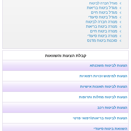
מגדל חברה לביטוח
מגדל ביטוח בריאות
מגדל ביטוח חיים
מגדל ביטוח סיעודי
מנורה חברה לביטוח
מנורה ביטוח בריאות
מנורה ביטוח חיים
מנורה ביטוח סיעודי
סוכנות ביטוח מדנס
קבלת הצעות והשוואות
הצעות לביטוח משכנתא
הצעות למימוש זכויות רפואיות
הצעות לביטוח תאונות אישיות
הצעות לביטוח מחלות ותרופות
הצעות לביטוח רכב
הצעות לביטוח בריאות\רפואי פרטי
השוואת ביטוח סיעודי