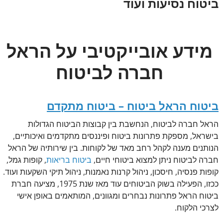
ביטוח נסיעות ועוד
מידע אובייקטיבי על הראל
חברה לביטוח
ביטוח הראל ביטוח – ביטוח מתקדם
הראל חברה לביטוח, הנחשבת בין קבוצות הביטוח הגדולות
בישראל, מספקת פתרונות ביטוח ופיננסים מתקדמים ואיכותיים,
הנותנים מענה לקהל רחב מאד של לקוחות. בין שירותיה של הראל
חברה לביטוח ניתן למצוא ביטוחי חיים,
ביטוח בריאות
, קופות גמל,
קופות פנסיה, חיסכון, ניהול קרנות נאמנות, ניהול תיקי השקעות ועוד.
ככזו, הפעילה בשוק הביטוחים עוד מאז שנת 1975, מציעה חברת
ביטוח הראל פתרונות נבחרים ומגוונים, המותאמים באופן אישי
לצרכי הלקוח.