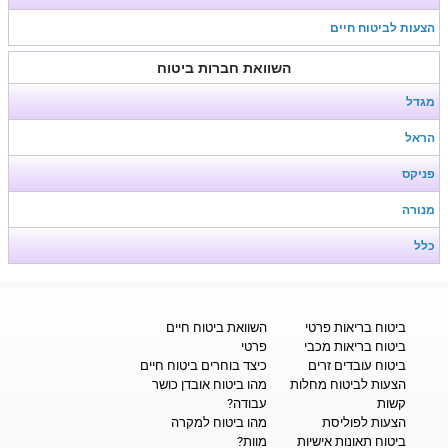
הצעות לביטוח חיים
השוואת חברות ביטוח
מגדל
הראל
פניקס
מנורה
כלל
ביטוח בריאות פרטי
השוואת ביטוח חיים
ביטוח בריאות מכבי
פרטי
ביטוח עובדים זרים
כיצד בוחרים ביטוח חיים
הצעות לביטוח מחלות
מהו ביטוח אובדן כושר
קשות
עבודה?
הצעות לפוליסת
מהו ביטוח למקרה
ביטוח תאונות אישיות
מוות?