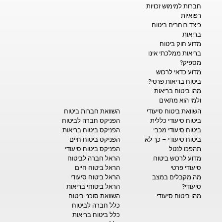
חברות למימוש זכויות
רפואיות
כיצד בוחרים ביטוח
בריאות
מדוע חוק ביטוח
בריאות ממלכתי אינו
מספיק?
מדוע כדאי לרכוש
ביטוח בריאות פרטי?
מהו ביטוח בריאות
ולמי הוא מתאים
השוואת ביטוח סיעודי
השוואת חברות ביטוח
ביטוח סיעודי כללית
הפניקס חברה לביטוח
ביטוח סיעודי מכבי
הפניקס ביטוח בריאות
ביטוח סיעודי – כך לא
הפניקס ביטוח חיים
תהפכו לנטל
הפניקס ביטוח סיעודי
מדוע לרכוש ביטוח
הראל חברה לביטוח
סיעודי פרטי
הראל ביטוח חיים
מה מקבלים במצב
הראל ביטוח סיעודי
סיעודי?
הראל ביטוחי בריאות
מהו ביטוח סיעודי
השוואת סוכני ביטוח
כלל חברה לביטוח
כלל ביטוח בריאות