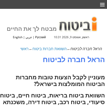
מבטח לך את החיים
ראשון, אוגוסט 9, 2026 10:31
Русский
|
عربي
|
English
הראל חברה לביטוח
←
השוואת חברות ביטוח
←
ראשי
הראל חברה לביטוח
מעוניין לקבל הצעות טובות מחברות
הביטוח המומלצות בישראל?
השוואת ביטוח בריאות, ביטוח חיים, ביטוח
סיעודי, ביטוח רכב, ביטוח דירה, משכנתא