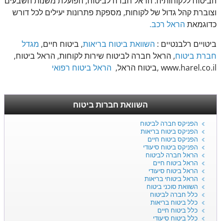
הביטוח ללקוחותיה. הראל חברה לביטוח, הפועלת משנות השבעים
וצוברת קהל גדול של לקוחות, מספקת פתרונות יעילים לכל דורש
כדוגמאת
הראל רכב.
ביטויים רלבנטיים :
השוואת ביטוח בריאות
, ביטוח חיים,
מגדל
חברת ביטוח
, הראל חברה לביטוח שירות לקוחות, הראל ביטוח,
www.harel.co.il ,ביטוח הראל,
הראל ביטוח רפואי
השוואת חברות ביטוח
הפניקס חברה לביטוח
הפניקס ביטוח בריאות
הפניקס ביטוח חיים
הפניקס ביטוח סיעודי
הראל חברה לביטוח
הראל ביטוח חיים
הראל ביטוח סיעודי
הראל ביטוחי בריאות
השוואת סוכני ביטוח
כלל חברה לביטוח
כלל ביטוח בריאות
כלל ביטוח חיים
כלל ביטוח סיעודי