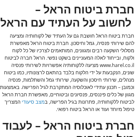
חברת ביטוח הראל –
לחשוב על העתיד עם הראל
חברת ביטוח הראל חושבת גם על העתיד של לקוחותיה ומציעה
להם שירותי פנסיה, גמל וחיסכון. חברת ביטוח הראל מאפשרת
מסלולי השקעה רבים ומגוונים, המותאמים לצרכיו של כל לקוח
ולקוח, ובייחוד לאלה המעוניינים בשקט נפשי. הראל חברה לביטוח
www.harel.co.il מציעה ללקוחותיה אפשרויות לשירותי פנסיה
שונים, הנקבעות על ידי הלקוח בלבד בהתאם לרצונותיו, כמו ביטוח
מנהלים, שירותי חיסכון והשקעה, שירותי גמל והשתלמות, פנסיה
וכמובן – תכנון עתידי לאוכלוסיה המתקרבת לגיל הפרישה. באמצעות
מגוון של כלים פיננסים, פנסיונים וביטוחיים, מאפשרת חברת הראל
לביטוח ללקוחותיה, פתרונות בגיל הפרישה, ב
מצב סיעודי
המצריך
טיפול מיוחד ועוד או הראל ביטוח רפואי.
חברת ביטוח הראל – לעבוד