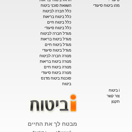
מהו ביטוח סיעודי
השוואת סוכני ביטוח
כלל חברה לביטוח
כלל ביטוח בריאות
כלל ביטוח חיים
כלל ביטוח סיעודי
מגדל חברה לביטוח
מגדל ביטוח בריאות
מגדל ביטוח חיים
מגדל ביטוח סיעודי
מנורה חברה לביטוח
מנורה ביטוח בריאות
מנורה ביטוח חיים
מנורה ביטוח סיעודי
סוכנות ביטוח מדנס
ביטוח
i ביטוח
צור קשר
תקנון
מבטח לך את החיים