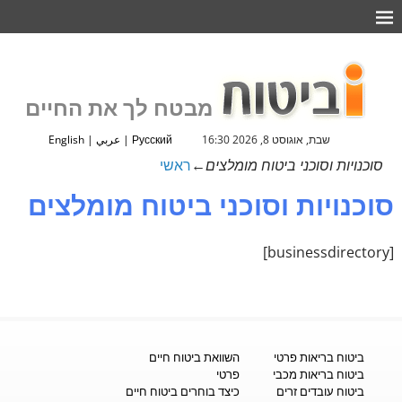
מבטח לך את החיים
שבת, אוגוסט 8, 2026 16:30
Русский
|
عربي
|
English
סוכנויות וסוכני ביטוח מומלצים
←
ראשי
סוכנויות וסוכני ביטוח מומלצים
[businessdirectory]
ביטוח בריאות פרטי
השוואת ביטוח חיים
ביטוח בריאות מכבי
פרטי
ביטוח עובדים זרים
כיצד בוחרים ביטוח חיים