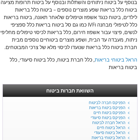
בנוסף על ביטוח ניתוחים והשתלות ובנוסף על ביטוח תרופות מציעה
ביטוח כלל בריאות שפע מוצרים נוספים – ביטוח כלל בריאות
לילדים, ביטוח כנגד אשפוז וטיפולים שלאחר תאונה, ביטוח בריאות
כלל לטיפולי מבחנה וIVF כמו גם סל ביטוח בריאות כלל ספציפי
לנשים, פיצוי עבור אשפוז חירום, כלל בריאות לכיסוי טיפולים מחליפי
ניתוח, מעבדה עד הבית, ושפע מוצרים ביטוחיים נוספים מבית
חברת ביטוח כלל בריאות שנועדו לכיסוי מלא של צרכי המבוטחים.
הראל ביטוחי בריאות
, כלל חברת ביטוח, כלל ביטוח סיעודי, כלל
ביטוח בריאות
השוואת חברות ביטוח
הפניקס חברה לביטוח
הפניקס ביטוח בריאות
הפניקס ביטוח חיים
הפניקס ביטוח סיעודי
הראל חברה לביטוח
הראל ביטוח חיים
הראל ביטוח סיעודי
הראל ביטוחי בריאות