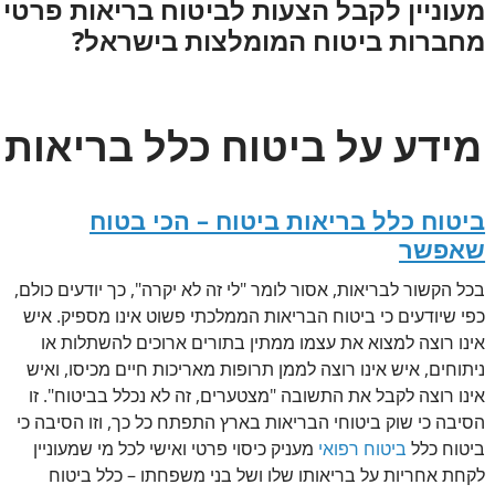
מעוניין לקבל הצעות לביטוח בריאות פרטי
מחברות ביטוח המומלצות בישראל?
מידע על ביטוח כלל בריאות
ביטוח כלל בריאות ביטוח – הכי בטוח
שאפשר
בכל הקשור לבריאות, אסור לומר "לי זה לא יקרה", כך יודעים כולם,
כפי שיודעים כי ביטוח הבריאות הממלכתי פשוט אינו מספיק. איש
אינו רוצה למצוא את עצמו ממתין בתורים ארוכים להשתלות או
ניתוחים, איש אינו רוצה לממן תרופות מאריכות חיים מכיסו, ואיש
אינו רוצה לקבל את התשובה "מצטערים, זה לא נכלל בביטוח". זו
הסיבה כי שוק ביטוחי הבריאות בארץ התפתח כל כך, וזו הסיבה כי
ביטוח כלל
ביטוח רפואי
מעניק כיסוי פרטי ואישי לכל מי שמעוניין
לקחת אחריות על בריאותו שלו ושל בני משפחתו – כלל ביטוח