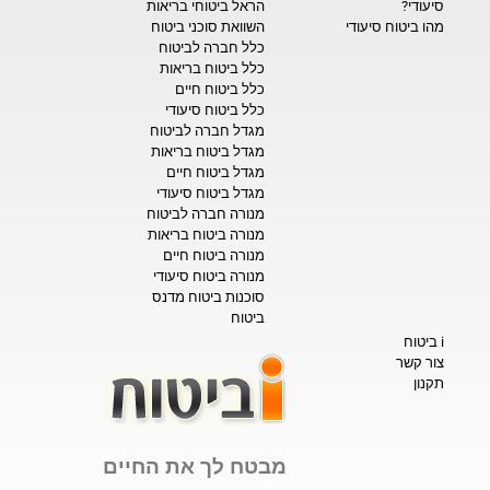
סיעודי?
הראל ביטוחי בריאות
מהו ביטוח סיעודי
השוואת סוכני ביטוח
כלל חברה לביטוח
כלל ביטוח בריאות
כלל ביטוח חיים
כלל ביטוח סיעודי
מגדל חברה לביטוח
מגדל ביטוח בריאות
מגדל ביטוח חיים
מגדל ביטוח סיעודי
מנורה חברה לביטוח
מנורה ביטוח בריאות
מנורה ביטוח חיים
מנורה ביטוח סיעודי
סוכנות ביטוח מדנס
ביטוח
i ביטוח
צור קשר
תקנון
מבטח לך את החיים