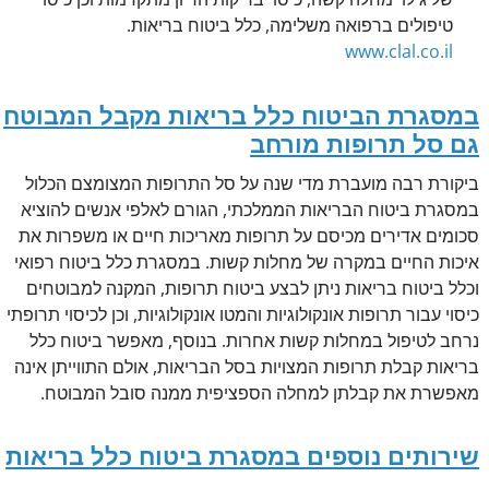
טיפולים ברפואה משלימה, כלל ביטוח בריאות.
www.clal.co.il
במסגרת הביטוח כלל בריאות מקבל המבוטח
גם סל תרופות מורחב
ביקורת רבה מועברת מדי שנה על סל התרופות המצומצם הכלול
במסגרת ביטוח הבריאות הממלכתי, הגורם לאלפי אנשים להוציא
סכומים אדירים מכיסם על תרופות מאריכות חיים או משפרות את
איכות החיים במקרה של מחלות קשות. במסגרת כלל ביטוח רפואי
וכלל ביטוח בריאות ניתן לבצע ביטוח תרופות, המקנה למבוטחים
כיסוי עבור תרופות אונקולוגיות והמטו אונקולוגיות, וכן לכיסוי תרופתי
נרחב לטיפול במחלות קשות אחרות. בנוסף, מאפשר ביטוח כלל
בריאות קבלת תרופות המצויות בסל הבריאות, אולם התווייתן אינה
מאפשרת את קבלתן למחלה הספציפית ממנה סובל המבוטח.
שירותים נוספים במסגרת ביטוח כלל בריאות