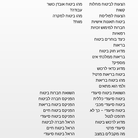
הצעות לביטוח מחלות
מהו ביטוח אובדן כושר
קשות
עבודה?
הצעות לפוליסת
מהו ביטוח למקרה
ביטוח תאונות אישיות
מוות?
חברות למימוש זכויות
רפואיות
כיצד בוחרים ביטוח
בריאות
מדוע חוק ביטוח
בריאות ממלכתי אינו
מספיק?
מדוע כדאי לרכוש
ביטוח בריאות פרטי?
מהו ביטוח בריאות
ולמי הוא מתאים
השוואת ביטוח סיעודי
השוואת חברות ביטוח
ביטוח סיעודי כללית
הפניקס חברה לביטוח
ביטוח סיעודי מכבי
הפניקס ביטוח בריאות
ביטוח סיעודי – כך לא
הפניקס ביטוח חיים
תהפכו לנטל
הפניקס ביטוח סיעודי
מדוע לרכוש ביטוח
הראל חברה לביטוח
סיעודי פרטי
הראל ביטוח חיים
מה מקבלים במצב
הראל ביטוח סיעודי