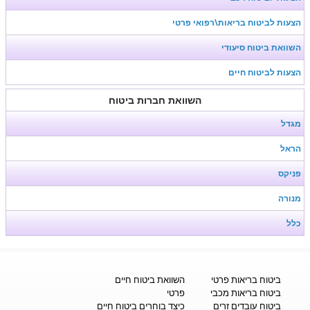
הצעות לביטוח בריאות\רפואי פרטי
השוואת ביטוח סיעודי
הצעות לביטוח חיים
השוואת חברות ביטוח
מגדל
הראל
פניקס
מנורה
כלל
ביטוח בריאות פרטי
השוואת ביטוח חיים
ביטוח בריאות מכבי
פרטי
ביטוח עובדים זרים
כיצד בוחרים ביטוח חיים