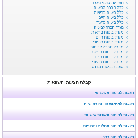
השוואת סוכני ביטוח
כלל חברה לביטוח
כלל ביטוח בריאות
כלל ביטוח חיים
כלל ביטוח סיעודי
מגדל חברה לביטוח
מגדל ביטוח בריאות
מגדל ביטוח חיים
מגדל ביטוח סיעודי
מנורה חברה לביטוח
מנורה ביטוח בריאות
מנורה ביטוח חיים
מנורה ביטוח סיעודי
סוכנות ביטוח מדנס
קבלת הצעות והשוואות
הצעות לביטוח משכנתא
הצעות למימוש זכויות רפואיות
הצעות לביטוח תאונות אישיות
הצעות לביטוח מחלות ותרופות
הצעות לביטוח רכב