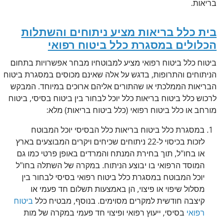
בריאות.
בית כלל בריאות מציע ניתוחים והשתלות
הכלולים במסגרת כלל ביטוח רפואי
ביטוח כלל ביטוח רפואי מציע למבוטחיו מבחר אפשרויות בתחום
הניתוחים והתרופות, בדגש על אלה שאינם מכוסים במסגרת ביטוח
הבריאות הממלכתי או שהתורים אליהם ארוכים במיוחד. המבקש
לרכוש כלל ביטוח בריאות כלל יוכל לבחור בין ביטוח בסיסי, ביטוח
מורחב או כלל ביטוח רפואי (כלל ביטוח בריאות) מלא:
במסגרת כלל ביטוח בריאות כלל הבסיסי יוכל המבוטח
לזכות בכיסוי ל-22 ניתוחים שכיחים ויקרים המבוצעים בארץ
או בחו"ל, תוך בחירת המנתח והמרדים באופן פרטי כמו גם
המוסד הרפואי בו יבוצע הניתוח. במקרה של השתלה בחו"ל
יוכל המבוטח במסגרת כלל ביטוח רפואי בסיסי לבחור בין
מסלול שיפוי או פיצוי, הן באמצעות תשלום חד פעמי או
קיצבה חודשית למקרים מסוימים. בנוסף, מבטיח כלל
ביטוח
רפואי
בסיסי, ייעוץ רפואי ופיצוי חד פעמי במקרה של מות