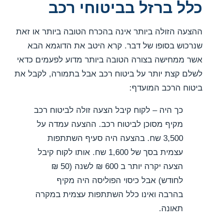
כלל ברזל בביטוחי רכב
ההצעה הזולה ביותר אינה בהכרח הטובה ביותר או זאת
שנרכוש בסופו של דבר. קרא היטב את הדוגמא הבא
אשר ממחישה בצורה הטובה ביותר מדוע לפעמים כדאי
לשלם קצת יותר על ביטוח רכב אבל בתמורה, לקבל את
ביטוח הרכב המועדף:
כך היה – לקוח קיבל הצעה זולה לביטוח רכב
מקיף מסוכן לביטוח רכב. ההצעה עמדה על
3,500 שח. בהצעה היה סעיף השתתפות
עצמית בסך של 1,600 שח. אותו לקוח קיבל
הצעה יקרה יותר ב 600 ₪ לשנה (50 ₪
לחודש) אבל כיסוי הפוליסה היה מקיף
בהרבה ואינו כלל השתתפות עצמית במקרה
תאונה.