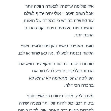
איזו פוליסה עדיפה? לכאורה הזולה יותר
אבל חשוב היטב – אולי יהיה עדיף לשלם
עוד 50 ש"ח בחודש כי במקרה של תאונה,
ההשתתפות העצמית תיהיה יקרה הרבה
הרבה יותר.
סוגיה מעניינת כאשר כאן פסיכולוגיית ואופי
הלקוח נכנסת לפעולה. אין כאן שחור או לבן.
סוכנות ביטוח רכב טובה ומקצועית תציג את
הנתונים ללקוח ותסייע לו לבחור את
הפוליסה שהכי מתאימה לא שהיא לא
בהכרח הכי זולה.
מעבר לזה, מחיר ביטוח רכב אצל סוכני
ביטוח רכב יכול להיות זול יותר מפניה ישירה
לחברות ביטוח רכב מאחר ואולי לסוכן ביטוח