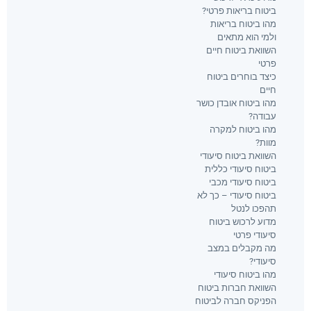
ביטוח בריאות פרטי?
מהו ביטוח בריאות
ולמי הוא מתאים
השוואת ביטוח חיים
פרטי
כיצד בוחרים ביטוח
חיים
מהו ביטוח אובדן כושר
עבודה?
מהו ביטוח למקרה
מוות?
השוואת ביטוח סיעודי
ביטוח סיעודי כללית
ביטוח סיעודי מכבי
ביטוח סיעודי – כך לא
תהפכו לנטל
מדוע לרכוש ביטוח
סיעודי פרטי
מה מקבלים במצב
סיעודי?
מהו ביטוח סיעודי
השוואת חברות ביטוח
הפניקס חברה לביטוח