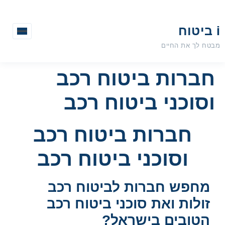
i ביטוח
מבטח לך את החיים
חברות ביטוח רכב
וסוכני ביטוח רכב
חברות ביטוח רכב
וסוכני ביטוח רכב
מחפש חברות לביטוח רכב
זולות ואת סוכני ביטוח רכב
הטובים בישראל?