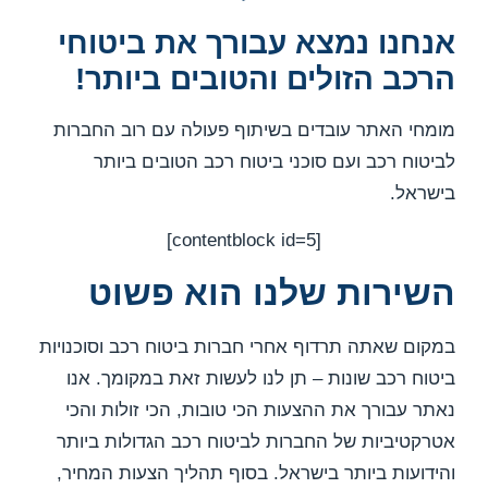
אנחנו נמצא עבורך את ביטוחי
הרכב הזולים והטובים ביותר!
מומחי האתר עובדים בשיתוף פעולה עם רוב החברות
לביטוח רכב ועם סוכני ביטוח רכב הטובים ביותר
בישראל.
[contentblock id=5]
השירות שלנו הוא פשוט
במקום שאתה תרדוף אחרי חברות ביטוח רכב וסוכנויות
ביטוח רכב שונות – תן לנו לעשות זאת במקומך. אנו
נאתר עבורך את ההצעות הכי טובות, הכי זולות והכי
אטרקטיביות של החברות לביטוח רכב הגדולות ביותר
והידועות ביותר בישראל. בסוף תהליך הצעות המחיר,