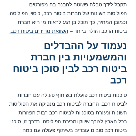
תקבל לידך טבלה פשוטה להבנה בה מפורטים
הפוליסות השונות של חברות ביטוח רכב, כיסויי הפוליסה
וכמובן המחיר, כך תוכל בן רגע לראות מי היא חברת
ביטוח הרכב הזולה ביותר –
השוואת מחירים ביטוח רכב.
נעמוד על ההבדלים
והמשמעויות בין חברת
ביטוח רכב לבין סוכן ביטוח
רכב
סוכנות ביטוח רכב פועלת בשיתוף פעולה עם חברות
לביטוח רכב. החברה לביטוח רכב מנפיקה את הפוליסות
השונות ונעזרת בסוכניות לביטוח רכב רבות הפזורות
בכל הארץ לצורך שיווק ומכירת הפוליסה. בדרך זו, סוכני
ביטוח רכב טובים עובדים בשיתוף פעולה עם כמה