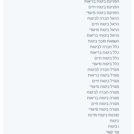
הפניקס ביטוח בריאות
הפניקס ביטוח חיים
הפניקס ביטוח סיעודי
הראל חברה לביטוח
הראל ביטוח חיים
הראל ביטוח סיעודי
הראל ביטוחי בריאות
השוואת סוכני ביטוח
כלל חברה לביטוח
כלל ביטוח בריאות
כלל ביטוח חיים
כלל ביטוח סיעודי
מגדל חברה לביטוח
מגדל ביטוח בריאות
מגדל ביטוח חיים
מגדל ביטוח סיעודי
מנורה חברה לביטוח
מנורה ביטוח בריאות
מנורה ביטוח חיים
מנורה ביטוח סיעודי
סוכנות ביטוח מדנס
ביטוח
i ביטוח
צור קשר