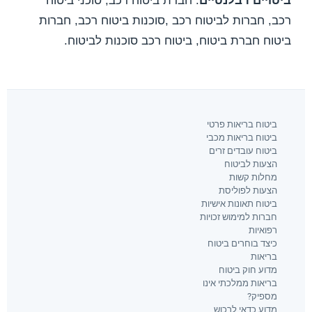
ביטויים רבלנטיים
: חברת ביטוח רכב, סוכני ביטוח
רכב, חברות לביטוח רכב ,סוכנות ביטוח רכב, חברות
ביטוח חברת ביטוח, ביטוח רכב סוכנות לביטוח.
ביטוח בריאות פרטי
ביטוח בריאות מכבי
ביטוח עובדים זרים
הצעות לביטוח
מחלות קשות
הצעות לפוליסת
ביטוח תאונות אישיות
חברות למימוש זכויות
רפואיות
כיצד בוחרים ביטוח
בריאות
מדוע חוק ביטוח
בריאות ממלכתי אינו
מספיק?
מדוע כדאי לרכוש