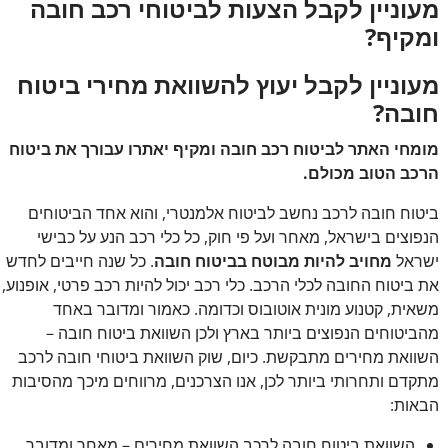
מעוניין לקבל הצעות לביטוחי רכב חובה
ומקיף?
מעוניין לקבל יעוץ להשוואת מחירי ביטוח
חובה?
מומחי האתר לביטוח רכב חובה ומקיף יאתרו עבורך את ביטוח
הרכב הטוב מכולם.
ביטוח חובה לרכב נחשב לביטוח אלמנטרי, והוא אחד הביטוחים
הנפוצים בישראל, מאחר ועל פי חוק, כל כלי רכב הנע על כבישי
ישראל
מחויב להיות מבוטח בביטוח חובה
. כל שנה חייבים לחדש
את ביטוח החובה לכלי הרכב. כלי רכב יכול להיות רכב פרטי, אופנוע,
משאית, קטנוע מונית אוטובוס וכדומה. כאמור ומדובר באחד
מהביטוחים הנפוצים ביותר בארץ ולכן השוואת ביטוח חובה –
השוואת מחירים מתבקשת. כיום, שוק השוואת ביטוחי חובה לרכב
מתקדם ותחרותי ביותר לכן, אנו הצרכנים, מרווחים מיכך מהסיבות
הבאות:
השוואת ביטוח חובה לרכב השוואת מחירים – מאחר ומדובר