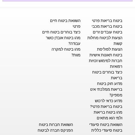
ביטוח בריאות פרטי
השוואת ביטוח חיים
ביטוח בריאות מכבי
פרטי
ביטוח עובדים זרים
כיצד בוחרים ביטוח חיים
הצעות לביטוח מחלות
מהו ביטוח אובדן כושר
קשות
עבודה?
הצעות לפוליסת
מהו ביטוח למקרה
ביטוח תאונות אישיות
מוות?
חברות למימוש זכויות
רפואיות
כיצד בוחרים ביטוח
בריאות
מדוע חוק ביטוח
בריאות ממלכתי אינו
מספיק?
מדוע כדאי לרכוש
ביטוח בריאות פרטי?
מהו ביטוח בריאות
ולמי הוא מתאים
השוואת ביטוח סיעודי
השוואת חברות ביטוח
ביטוח סיעודי כללית
הפניקס חברה לביטוח