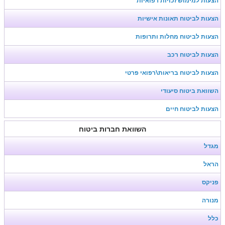
הצעות למימוש זכויות רפואיות
הצעות לביטוח תאונות אישיות
הצעות לביטוח מחלות ותרופות
הצעות לביטוח רכב
הצעות לביטוח בריאות\רפואי פרטי
השוואת ביטוח סיעודי
הצעות לביטוח חיים
השוואת חברות ביטוח
מגדל
הראל
פניקס
מנורה
כלל