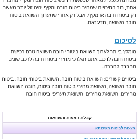
אחת, רוב הסיכויים שמחיר ביטוח חובה ומקיף יהיה זול יותר מאשר
רק ביטוח חובה או מקיף. אבל רק אחרי שתערוך השוואת ביטוח
חובה השוואה, תדע זאת.
לסיכום
מומלץ ביותר לערוך השוואת ביטוחי חובה השוואה טרם רכישת
ביטוח חובה לרכב. אתם תגלו כי מחירי ביטוח חובה לרכב שונים
מחברה לחברה..
ביטויים קשורים: השוואת ביטוח חובה, השוואת ביטוחי חובה, ביטוח
חובה השוואה, השוואת מחירי ביטוח חובה ביטוח, חובה השוואת
מחירים, השוואת מחירים, השוואת תעריפי ביטוח חובה
קבלת הצעות והשוואות
הצעות לביטוח משכנתא