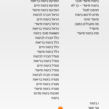
ביטוח סיעודי מכבי
הפניקס ביטוח בריאות
ביטוח סיעודי – כך לא
הפניקס ביטוח חיים
תהפכו לנטל
הפניקס ביטוח סיעודי
מדוע לרכוש ביטוח
הראל חברה לביטוח
סיעודי פרטי
הראל ביטוח חיים
מה מקבלים במצב
הראל ביטוח סיעודי
סיעודי?
הראל ביטוחי בריאות
מהו ביטוח סיעודי
השוואת סוכני ביטוח
כלל חברה לביטוח
כלל ביטוח בריאות
כלל ביטוח חיים
כלל ביטוח סיעודי
מגדל חברה לביטוח
מגדל ביטוח בריאות
מגדל ביטוח חיים
מגדל ביטוח סיעודי
מנורה חברה לביטוח
מנורה ביטוח בריאות
מנורה ביטוח חיים
מנורה ביטוח סיעודי
סוכנות ביטוח מדנס
ביטוח
i ביטוח
צור קשר