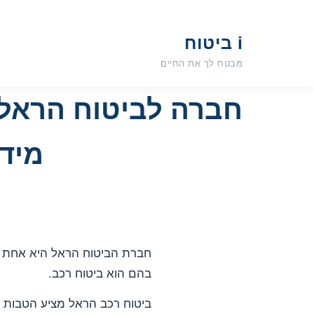
i ביטוח
מבטח לך את החיים
חברה לביטוח הראל
מיד
חברת הביטוח הראל היא אחת מח
בהם הוא ביטוח רכב.
ביטוח רכב הראל מציע הטבות יי