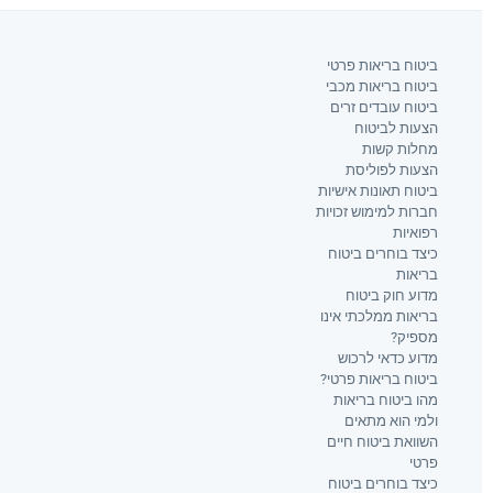
ביטוח בריאות פרטי
ביטוח בריאות מכבי
ביטוח עובדים זרים
הצעות לביטוח
מחלות קשות
הצעות לפוליסת
ביטוח תאונות אישיות
חברות למימוש זכויות
רפואיות
כיצד בוחרים ביטוח
בריאות
מדוע חוק ביטוח
בריאות ממלכתי אינו
מספיק?
מדוע כדאי לרכוש
ביטוח בריאות פרטי?
מהו ביטוח בריאות
ולמי הוא מתאים
השוואת ביטוח חיים
פרטי
כיצד בוחרים ביטוח