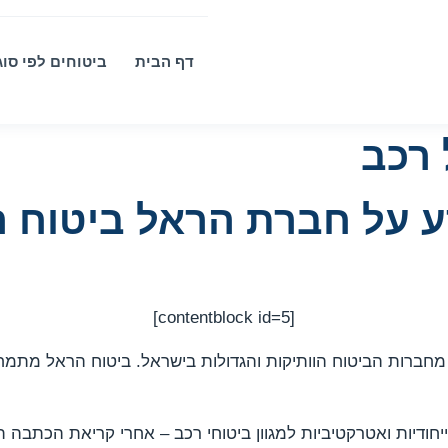
דף הבית
ביטוחים לפי סוג
 רכב
ע על חברת הראל ביטוח ר
[contentblock id=5]
ברות הביטוח הוותיקות והגדולות בישראל. ביטוח הראל מתמחה 
חודיות ואטרקטיביות למגוון ביטוחי רכב – אחרי קריאת הכתבה ת