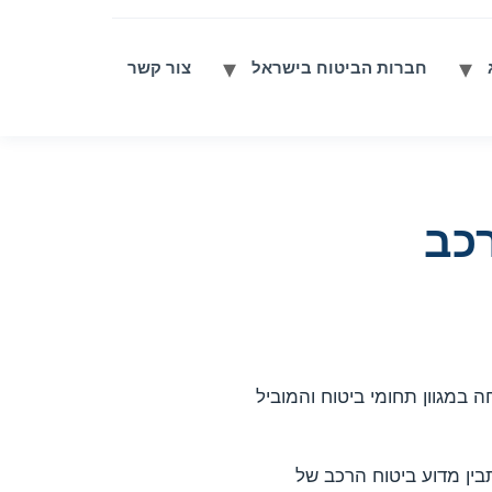
חברות הביטוח בישראל
צור קשר
כב
במגוון תחומי ביטוח והמוביל
בין מדוע ביטוח הרכב של