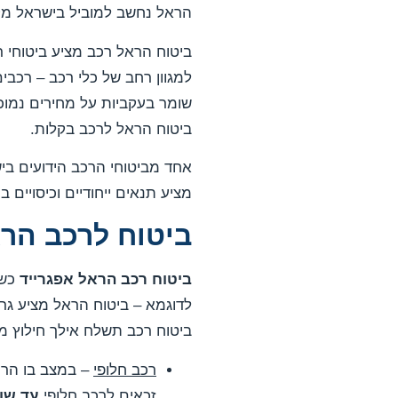
הראל נחשב למוביל בישראל מ
ביטוח הראל רכב מציע ביטוחי ר
למגוון רחב של כלי רכב – רכבים
שומר בעקביות על מחירים נמוכ
ביטוח הראל לרכב בקלות.
מציע תנאים ייחודיים וכיסויים 
ביטוח לרכב הרא
ביטוח רכב הראל אפגרייד
כשמ
לדוגמא – ביטוח הראל מציע גר
ביטוח רכב תשלח אילך חילוץ ממ
רכב חלופי
זכאים לרכב חלופי
עד שו