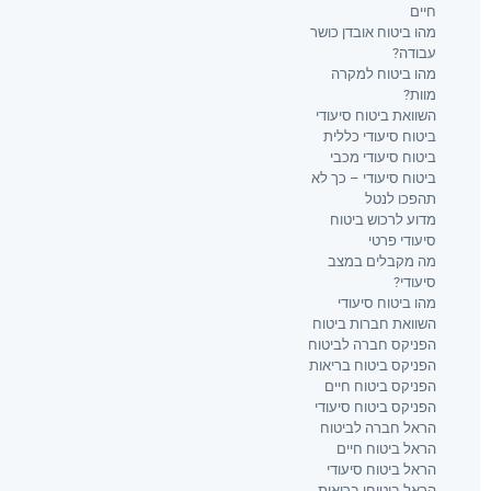
חיים
מהו ביטוח אובדן כושר
עבודה?
מהו ביטוח למקרה
מוות?
השוואת ביטוח סיעודי
ביטוח סיעודי כללית
ביטוח סיעודי מכבי
ביטוח סיעודי – כך לא
תהפכו לנטל
מדוע לרכוש ביטוח
סיעודי פרטי
מה מקבלים במצב
סיעודי?
מהו ביטוח סיעודי
השוואת חברות ביטוח
הפניקס חברה לביטוח
הפניקס ביטוח בריאות
הפניקס ביטוח חיים
הפניקס ביטוח סיעודי
הראל חברה לביטוח
הראל ביטוח חיים
הראל ביטוח סיעודי
הראל ביטוחי בריאות