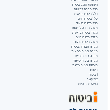
השוואת סוכני ביטוח
כלל חברה לביטוח
כלל ביטוח בריאות
כלל ביטוח חיים
כלל ביטוח סיעודי
מגדל חברה לביטוח
מגדל ביטוח בריאות
מגדל ביטוח חיים
מגדל ביטוח סיעודי
מנורה חברה לביטוח
מנורה ביטוח בריאות
מנורה ביטוח חיים
מנורה ביטוח סיעודי
סוכנות ביטוח מדנס
ביטוח
i ביטוח
צור קשר
הצהרת פרטיות