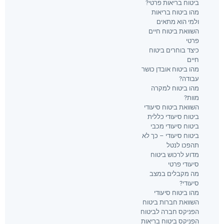
ביטוח בריאות פרטי?
מהו ביטוח בריאות
ולמי הוא מתאים
השוואת ביטוח חיים
פרטי
כיצד בוחרים ביטוח
חיים
מהו ביטוח אובדן כושר
עבודה?
מהו ביטוח למקרה
מוות?
השוואת ביטוח סיעודי
ביטוח סיעודי כללית
ביטוח סיעודי מכבי
ביטוח סיעודי – כך לא
תהפכו לנטל
מדוע לרכוש ביטוח
סיעודי פרטי
מה מקבלים במצב
סיעודי?
מהו ביטוח סיעודי
השוואת חברות ביטוח
הפניקס חברה לביטוח
הפניקס ביטוח בריאות