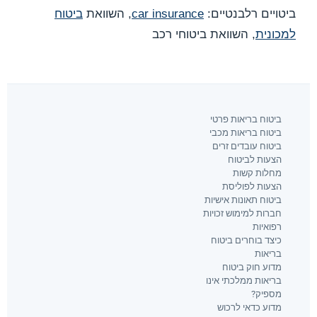
ביטויים רלבנטיים:
car insurance
, השוואת
ביטוח
למכונית
, השוואת ביטוחי רכב
ביטוח בריאות פרטי
ביטוח בריאות מכבי
ביטוח עובדים זרים
הצעות לביטוח
מחלות קשות
הצעות לפוליסת
ביטוח תאונות אישיות
חברות למימוש זכויות
רפואיות
כיצד בוחרים ביטוח
בריאות
מדוע חוק ביטוח
בריאות ממלכתי אינו
מספיק?
מדוע כדאי לרכוש