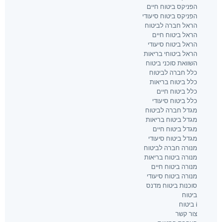
הפניקס ביטוח חיים
הפניקס ביטוח סיעודי
הראל חברה לביטוח
הראל ביטוח חיים
הראל ביטוח סיעודי
הראל ביטוחי בריאות
השוואת סוכני ביטוח
כלל חברה לביטוח
כלל ביטוח בריאות
כלל ביטוח חיים
כלל ביטוח סיעודי
מגדל חברה לביטוח
מגדל ביטוח בריאות
מגדל ביטוח חיים
מגדל ביטוח סיעודי
מנורה חברה לביטוח
מנורה ביטוח בריאות
מנורה ביטוח חיים
מנורה ביטוח סיעודי
סוכנות ביטוח מדנס
ביטוח
i ביטוח
צור קשר