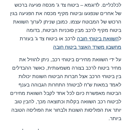
לכלכליים. לדוגמא – ביטוח צד ג' מכסה פגיעה ברכוש
של אחרים שנפגעו וביטוח מקיף מכסה את הפגיעה בגין
הרכוש של המבוטח עצמו. כמובן שניתן לערוך השוואת
ביטוח מקיף לרכב מבין סוכניות הביטוח, בדומה
ל
השוואת ביטוחי חובה
לרכב או ביטוח צד ג' בעזרת
מחשבון משרד האוצר ביטוח חובה
על ידי השוואת מחירים ביטוחי רכב, ניתן להוזיל את
מחיר ביטוח לרכב בצורה משמעותית, כאשר ההבדלים
בין ביטוחי הרכב אצל חברות הביטוח השונות יכולות
לאמד במאות ש"ח לביטוח! התחרות הגבוהה בענף
הביטוח מאפשרת כיום לכל אחד לקבל השוואת מחירים
לביטוח רכב השוואה בקלות וכתוצאה מכך, להבין טוב
יותר את הפוליסות השונות ולבחור את הפוליסה הטובה
ביותר.