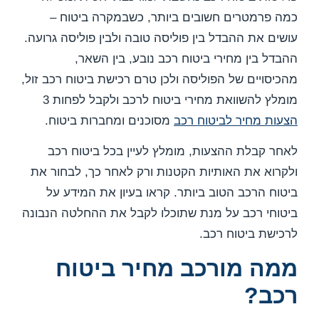
כמה פרמטרים חשובים ביותר, כשבמקרה ביטוח –
עושים את ההבדל בין פוליסה טובה ולבין פוליסה גרועה.
ההבדל בין מחירי ביטוח רכב נובע, בין השאר,
מהכיסויים של הפוליסה ולכן טרם רכישת ביטוח רכב זול,
מומלץ להשוואת מחירי ביטוח לרכב ולקבל לפחות 3
הצעות מחיר לביטוח רכב
מסוכנים ומחברות ביטוח.
לאחר קבלת ההצעות, מומלץ לעיין בכל ביטוח רכב
ולקרוא את האותיות הקטנות ורק לאחר כך, לבחור את
ביטוח הרכב הטוב ביותר. קראו בעיון את המידע על
ביטוחי רכב על מנת שתוכלו לקבל את ההחלטה הנבונה
לרכישת ביטוח רכב.
ממה מורכב מחיר ביטוח
רכב?