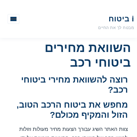
i ביטוח
מבטח לך את החיים
השוואת מחירים
ביטוחי רכב
רוצה להשוואת מחירי ביטוחי
רכב?
מחפש את ביטוח הרכב הטוב,
הזול והמקיף מכולם?
צוות האתר השיג עבורך הצעות מחיר מעולות וזולות