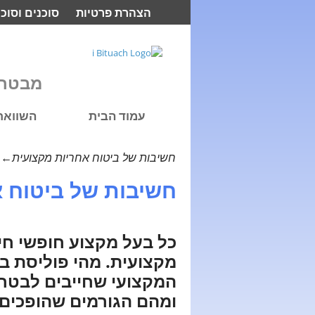
הצהרת פרטיות
סוכנים וסוכנ
מבטח 
עמוד הבית
השוואת 
←
ר
חשיבות של ביטוח אחריות מקצועית
חשיבות של ביטוח א
כל בעל מקצוע חופשי חי
מקצועית. מהי פוליסת בי
המקצועי שחייבים לבטח
ומהם הגורמים שהופכים 