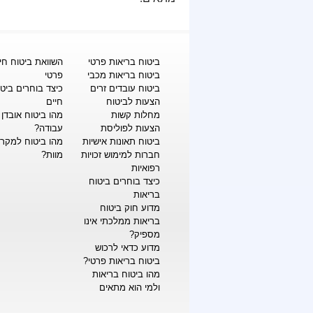
ביטוח בריאות פרטי
השוואת ביטוח חי
ביטוח בריאות מכבי
פרטי
ביטוח עובדים זרים
כיצד בוחרים ביט
הצעות לביטוח
חיים
מחלות קשות
מהו ביטוח אובדן 
הצעות לפוליסת
עבודה?
ביטוח תאונות אישיות
מהו ביטוח למקר
חברות למימוש זכויות
מוות?
רפואיות
כיצד בוחרים ביטוח
בריאות
מדוע חוק ביטוח
בריאות ממלכתי אינו
מספיק?
מדוע כדאי לרכוש
ביטוח בריאות פרטי?
מהו ביטוח בריאות
ולמי הוא מתאים