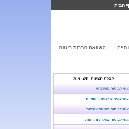
 הבית
חיים
השוואת חברות ביטוח
קבלת הצעות והשוואות
עות לביטוח משכנתא
ות למימוש זכויות רפואיות
ות לביטוח תאונות אישיות
ות לביטוח מחלות ותרופות