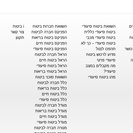
ים
השוואת ביטוח סיעודי
השוואת חברות ביטוח
i ביטוח
ביטוח סיעודי כללית
הפניקס חברה לביטוח
צור קשר
וח
ביטוח סיעודי מכבי
הפניקס ביטוח בריאות
תקנון
ביטוח סיעודי – כך לא
הפניקס ביטוח חיים
כושר
תהפכו לנטל
הפניקס ביטוח סיעודי
מדוע לרכוש ביטוח
הראל חברה לביטוח
ה
סיעודי פרטי
הראל ביטוח חיים
מה מקבלים במצב
הראל ביטוח סיעודי
סיעודי?
הראל ביטוחי בריאות
מהו ביטוח סיעודי
השוואת סוכני ביטוח
כלל חברה לביטוח
כלל ביטוח בריאות
כלל ביטוח חיים
כלל ביטוח סיעודי
מגדל חברה לביטוח
מגדל ביטוח בריאות
מגדל ביטוח חיים
מגדל ביטוח סיעודי
מנורה חברה לביטוח