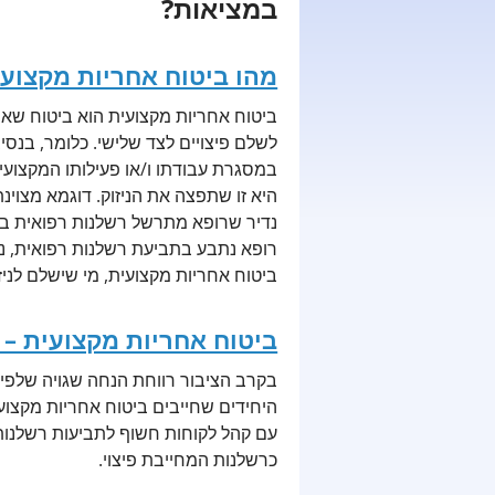
במציאות?
מהו ביטוח אחריות מקצועי
ביטוח אחריות מקצועית הוא ביטוח שאות
לשלם פיצויים לצד שלישי. כלומר, בנס
במסגרת עבודתו ו/או פעילותו המקצועית,
היא זו שתפצה את הניזוק. דוגמא מצוינ
נדיר שרופא מתרשל רשלנות רפואית במס
רופא נתבע בתביעת רשלנות רפואית, נמצא
ביטוח אחריות מקצועית, מי שישלם לני
ביטוח אחריות מקצועית – 
בקרב הציבור רווחת הנחה שגויה שלפיה 
היחידים שחייבים ביטוח אחריות מקצוע
עם קהל לקוחות חשוף לתביעות רשלנות,
כרשלנות המחייבת פיצוי.