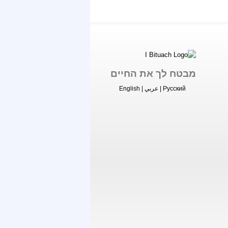
מבטח לך את החיים
Русский
|
عربي
|
English