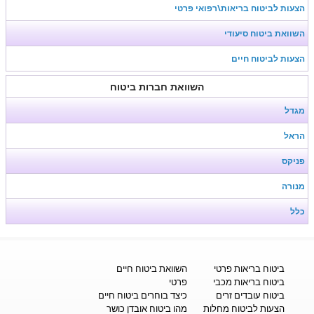
הצעות לביטוח בריאות\רפואי פרטי
השוואת ביטוח סיעודי
הצעות לביטוח חיים
השוואת חברות ביטוח
מגדל
הראל
פניקס
מנורה
כלל
ביטוח בריאות פרטי
השוואת ביטוח חיים
ביטוח בריאות מכבי
פרטי
ביטוח עובדים זרים
כיצד בוחרים ביטוח חיים
הצעות לביטוח מחלות
מהו ביטוח אובדן כושר