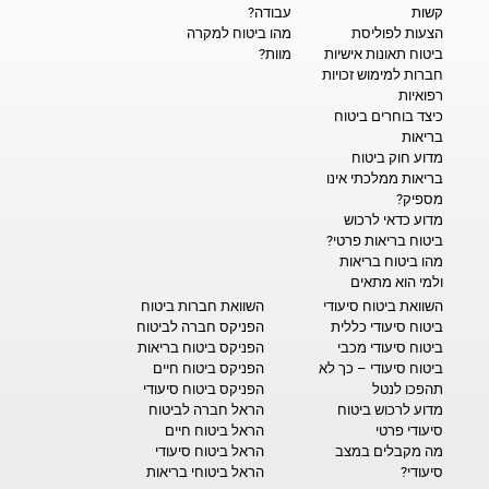
קשות
עבודה?
הצעות לפוליסת
מהו ביטוח למקרה
ביטוח תאונות אישיות
מוות?
חברות למימוש זכויות
רפואיות
כיצד בוחרים ביטוח
בריאות
מדוע חוק ביטוח
בריאות ממלכתי אינו
מספיק?
מדוע כדאי לרכוש
ביטוח בריאות פרטי?
מהו ביטוח בריאות
ולמי הוא מתאים
השוואת ביטוח סיעודי
השוואת חברות ביטוח
ביטוח סיעודי כללית
הפניקס חברה לביטוח
ביטוח סיעודי מכבי
הפניקס ביטוח בריאות
ביטוח סיעודי – כך לא
הפניקס ביטוח חיים
תהפכו לנטל
הפניקס ביטוח סיעודי
מדוע לרכוש ביטוח
הראל חברה לביטוח
סיעודי פרטי
הראל ביטוח חיים
מה מקבלים במצב
הראל ביטוח סיעודי
סיעודי?
הראל ביטוחי בריאות