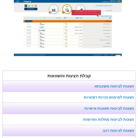
קבלת הצעות והשוואות
הצעות לביטוח משכנתא
הצעות למימוש זכויות רפואיות
הצעות לביטוח תאונות אישיות
הצעות לביטוח מחלות ותרופות
הצעות לביטוח רכב