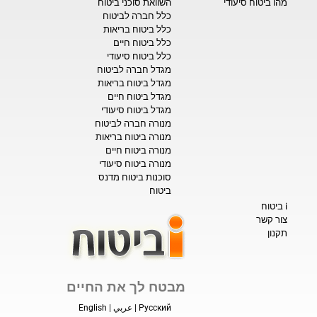
מהו ביטוח סיעודי
השוואת סוכני ביטוח
כלל חברה לביטוח
כלל ביטוח בריאות
כלל ביטוח חיים
כלל ביטוח סיעודי
מגדל חברה לביטוח
מגדל ביטוח בריאות
מגדל ביטוח חיים
מגדל ביטוח סיעודי
מנורה חברה לביטוח
מנורה ביטוח בריאות
מנורה ביטוח חיים
מנורה ביטוח סיעודי
סוכנות ביטוח מדנס
ביטוח
i ביטוח
צור קשר
תקנון
מבטח לך את החיים
Русский
|
عربي
|
English