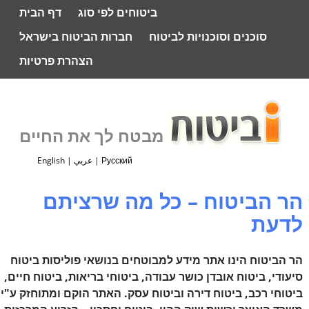
ביטוחים לפי סוג
דף הבית
סוכנים וסוכנויות לביטוח
חברות הביטוח בישראל
הצהרת פרטיות
מבטח לך את החיים
Русский
|
عربي
|
English
הר הביטוח – כל מה שרציתם
לדעת
הר הביטוח הינו אתר מידע למבוטחים בנושאי פוליסות ביטוח
סיעודי, ביטוח אובדן כושר עבודה, ביטוחי בריאות, ביטוח חיים,
ביטוחי רכב, ביטוח דירה וביטוח עסק. האתר הוקם ומתוחזק ע"י