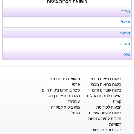
השוואת חברות ביטוח
מגדל
הראל
פניקס
מנורה
כלל
ביטוח בריאות פרטי
השוואת ביטוח חיים
ביטוח בריאות מכבי
פרטי
ביטוח עובדים זרים
כיצד בוחרים ביטוח חיים
הצעות לביטוח מחלות
מהו ביטוח אובדן כושר
קשות
עבודה?
הצעות לפוליסת
מהו ביטוח למקרה
ביטוח תאונות אישיות
מוות?
חברות למימוש זכויות
רפואיות
כיצד בוחרים ביטוח