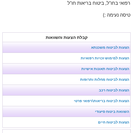
רפואי בחו"ל, ביטוח בריאות חו"ל
טיסה נעימה :)
קבלת הצעות והשוואות
הצעות לביטוח משכנתא
הצעות למימוש זכויות רפואיות
הצעות לביטוח תאונות אישיות
הצעות לביטוח מחלות ותרופות
הצעות לביטוח רכב
הצעות לביטוח בריאות\רפואי פרטי
השוואת ביטוח סיעודי
הצעות לביטוח חיים