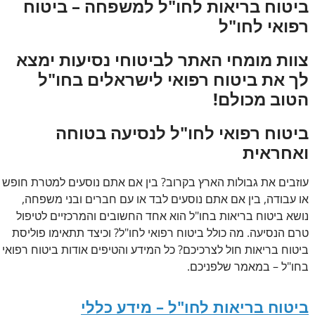
ביטוח בריאות לחו"ל למשפחה – ביטוח
רפואי לחו"ל
צוות מומחי האתר לביטוחי נסיעות ימצא
לך את ביטוח רפואי לישראלים בחו"ל
הטוב מכולם!
ביטוח רפואי לחו"ל לנסיעה בטוחה
ואחראית
עוזבים את גבולות הארץ בקרוב? בין אם אתם נוסעים למטרת חופש
או עבודה, בין אם אתם נוסעים לבד או עם חברים ובני משפחה,
נושא ביטוח בריאות בחו"ל הוא אחד החשובים והמרכזיים לטיפול
טרם הנסיעה. מה כולל ביטוח רפואי לחו"ל? וכיצד תתאימו פוליסת
ביטוח בריאות חול לצרכיכם? כל המידע והטיפים אודות ביטוח רפואי
בחו"ל – במאמר שלפניכם.
ביטוח בריאות לחו"ל – מידע כללי