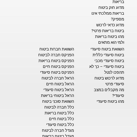
בריאות
מדוע חוק ביטוח
בריאות ממלכתי אינו
מספיק?
מדוע כדאי לרכוש
ביטוח בריאות פרטי?
מהו ביטוח בריאות
ולמי הוא מתאים
השוואת ביטוח סיעודי
השוואת חברות ביטוח
ביטוח סיעודי כללית
הפניקס חברה לביטוח
ביטוח סיעודי מכבי
הפניקס ביטוח בריאות
ביטוח סיעודי – כך לא
הפניקס ביטוח חיים
תהפכו לנטל
הפניקס ביטוח סיעודי
מדוע לרכוש ביטוח
הראל חברה לביטוח
סיעודי פרטי
הראל ביטוח חיים
מה מקבלים במצב
הראל ביטוח סיעודי
סיעודי?
הראל ביטוחי בריאות
מהו ביטוח סיעודי
השוואת סוכני ביטוח
כלל חברה לביטוח
כלל ביטוח בריאות
כלל ביטוח חיים
כלל ביטוח סיעודי
מגדל חברה לביטוח
מגדל ביטוח בריאות