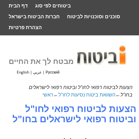
ביטוחים לפי סוג
דף הבית
סוכנים וסוכנויות לביטוח
חברות הביטוח בישראל
הצהרת פרטיות
מבטח לך את החיים
Русский
|
عربي
|
English
הצעות לביטוח רפואי לחו"ל וביטוח רפואי לישראלים
בחו"ל
←
השוואת ביטוח נסיעות לחו"ל
←
ראשי
הצעות לביטוח רפואי לחו"ל
וביטוח רפואי לישראלים בחו"ל