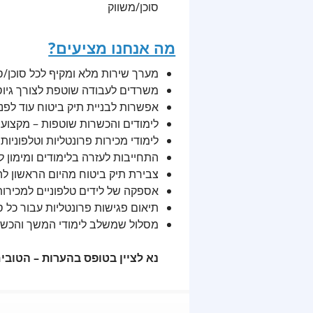
סוכן/משווק
מה אנחנו מציעים?
מערך שירות מלא ומקיף לכל סוכן/ס
משרדים לעבודה שוטפת לצורך גיוס
אפשרות לבניית תיק ביטוח עוד לפני
לימודים והכשרות שוטפות – מקצועי
לימודי מכירות פרונטליות וטלפוניות
התחייבות לעזרה בלימודים ומימון
צבירת תיק ביטוח מהיום הראשון ל
אספקה של לידים טלפוניים למכירות
תיאום פגישות פרונטליות עבור כל 
מסלול שמשלב לימודי המשך והכשר
נא לציין בטופס בהערות – הטובים