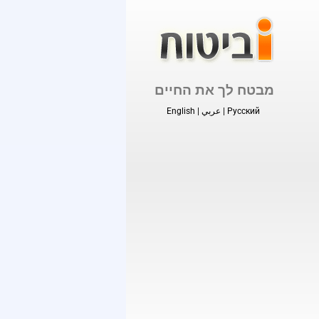
מבטח לך את החיים
Русский
|
عربي
|
English