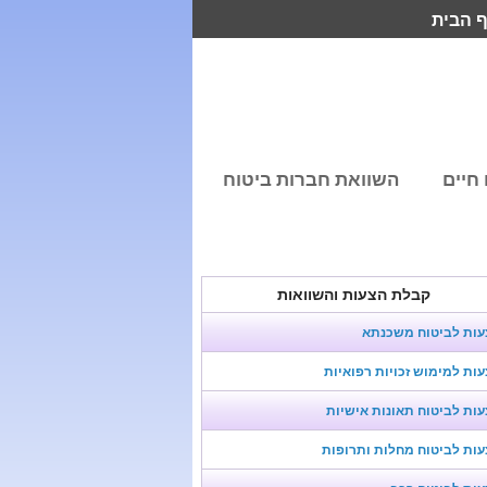
 הבית
חיים
השוואת חברות ביטוח
קבלת הצעות והשוואות
עות לביטוח משכנתא
ות למימוש זכויות רפואיות
ות לביטוח תאונות אישיות
ות לביטוח מחלות ותרופות