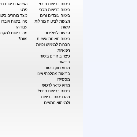
ביטוח בריאות פרטי
השוואת ביטוח חיי
ביטוח בריאות מכבי
פרטי
ביטוח עובדים זרים
כיצד בוחרים ביטו
הצעות לביטוח מחלות
מהו ביטוח אובדן 
קשות
עבודה?
הצעות לפוליסת
מהו ביטוח למקרה
ביטוח תאונות אישיות
מוות?
חברות למימוש זכויות
רפואיות
כיצד בוחרים ביטוח
בריאות
מדוע חוק ביטוח
בריאות ממלכתי אינו
מספיק?
מדוע כדאי לרכוש
ביטוח בריאות פרטי?
מהו ביטוח בריאות
ולמי הוא מתאים