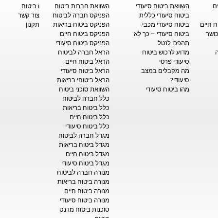
ם
השוואת ביטוח סיעודי
השוואת חברות ביטוח
i ביטוח
ביטוח סיעודי כללית
הפניקס חברה לביטוח
צור קשר
ח חיים
ביטוח סיעודי מכבי
הפניקס ביטוח בריאות
תקנון
כושר
ביטוח סיעודי – כך לא
הפניקס ביטוח חיים
תהפכו לנטל
הפניקס ביטוח סיעודי
מדוע לרכוש ביטוח
הראל חברה לביטוח
סיעודי פרטי
הראל ביטוח חיים
מה מקבלים במצב
הראל ביטוח סיעודי
סיעודי?
הראל ביטוחי בריאות
מהו ביטוח סיעודי
השוואת סוכני ביטוח
כלל חברה לביטוח
כלל ביטוח בריאות
כלל ביטוח חיים
כלל ביטוח סיעודי
מגדל חברה לביטוח
מגדל ביטוח בריאות
מגדל ביטוח חיים
מגדל ביטוח סיעודי
מנורה חברה לביטוח
מנורה ביטוח בריאות
מנורה ביטוח חיים
מנורה ביטוח סיעודי
סוכנות ביטוח מדנס