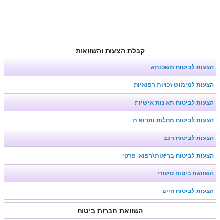
קבלת הצעות והשוואות
הצעות לביטוח משכנתא
הצעות למימוש זכויות רפואיות
הצעות לביטוח תאונות אישיות
הצעות לביטוח מחלות ותרופות
הצעות לביטוח רכב
הצעות לביטוח בריאות\רפואי פרטי
השוואת ביטוח סיעודי
הצעות לביטוח חיים
השוואת חברות ביטוח