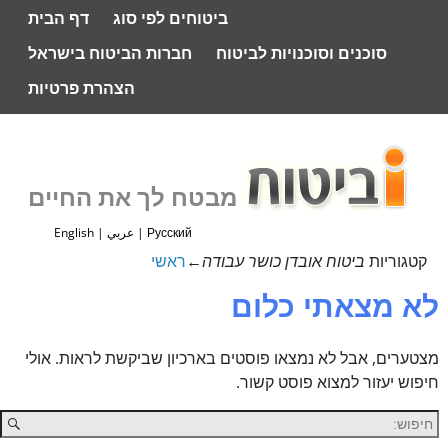
ביטוחים לפי סוג
דף הבית
סוכנים וסוכנויות לביטוח
חברות הביטוח בישראל
הצהרת פרטיות
מבטח לך את החיים
Русский
|
عربي
|
English
קטגוריות
ביטוח אובדן כושר עבודה
←
ראשי
לא מצאתי כלום
מצטערים, אבל לא נמצאו פוסטים בארכיון שביקשת לראות. אולי
חיפוש יעזור למצוא פוסט קשור.