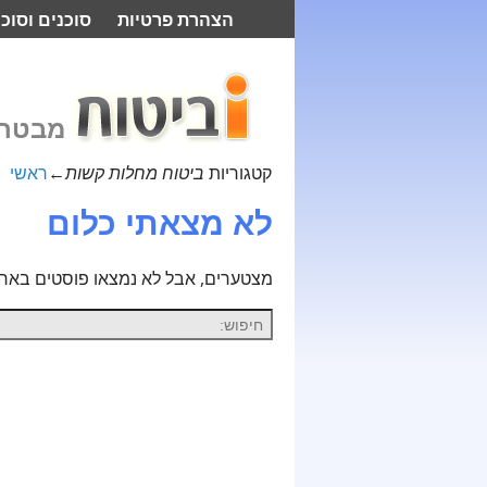
הצהרת פרטיות
סוכנים וסוכנ
מבטח 
קטגוריות
ביטוח מחלות קשות
←
ראשי
לא מצאתי כלום
מצטערים, אבל לא נמצאו פוסטים בארכי