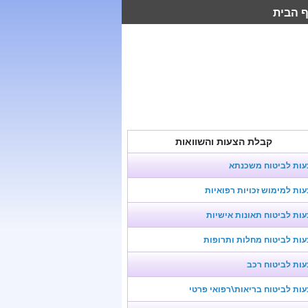
 הבית
קבלת הצעות והשוואות
עות לביטוח משכנתא
ות למימוש זכויות רפואיות
ות לביטוח תאונות אישיות
ות לביטוח מחלות ותרופות
ות לביטוח רכב
ות לביטוח בריאות\רפואי פרטי