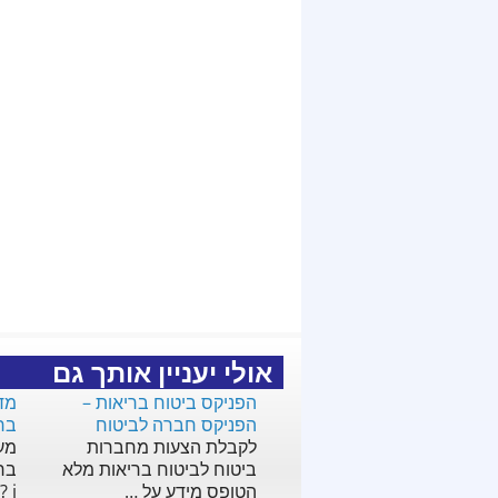
אולי יעניין אותך גם
הפניקס ביטוח בריאות –
מדו
הפניקס חברה לביטוח
ברי
לקבלת הצעות מחברות
מעו
ביטוח לביטוח בריאות מלא
הטופס מידע על …
i …