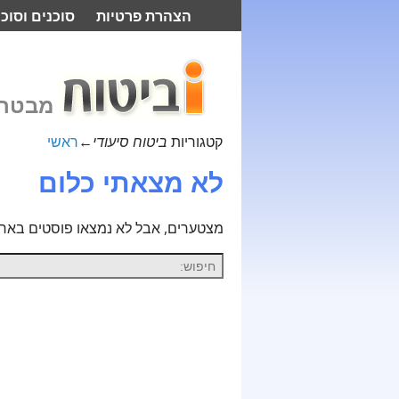
הצהרת פרטיות
סוכנים וסוכנ
מבטח 
קטגוריות
ביטוח סיעודי
←
ראשי
לא מצאתי כלום
מצטערים, אבל לא נמצאו פוסטים בארכי