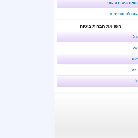
ואת ביטוח סיעודי
ות לביטוח חיים
השוואת חברות ביטוח
דל
אל
יקס
ורה
ל