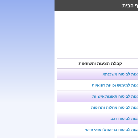
 הבית
קבלת הצעות והשוואות
עות לביטוח משכנתא
ות למימוש זכויות רפואיות
ות לביטוח תאונות אישיות
ות לביטוח מחלות ותרופות
ות לביטוח רכב
ות לביטוח בריאות\רפואי פרטי