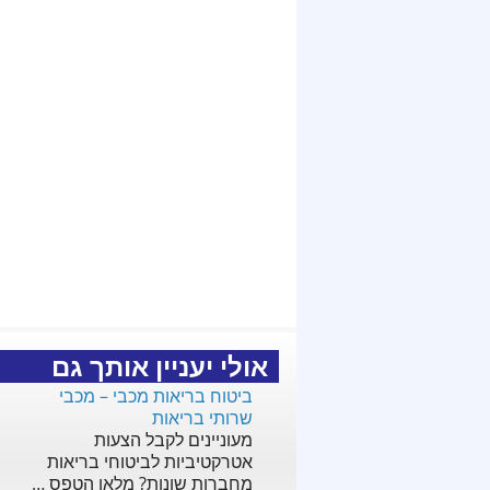
אולי יעניין אותך גם
ביטוח בריאות מכבי – מכבי
שרותי בריאות
מעוניינים לקבל הצעות
אטרקטיביות לביטוחי בריאות
מחברות שונות? מלאו הטפס …